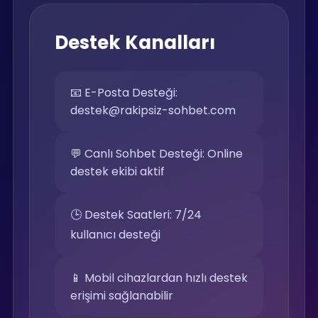
Destek Kanalları
📧 E-Posta Desteği:
destek@rakipsiz-sohbet.com
💬 Canlı Sohbet Desteği: Online
destek ekibi aktif
🕒 Destek Saatleri: 7/24
kullanıcı desteği
📱 Mobil cihazlardan hızlı destek
erişimi sağlanabilir