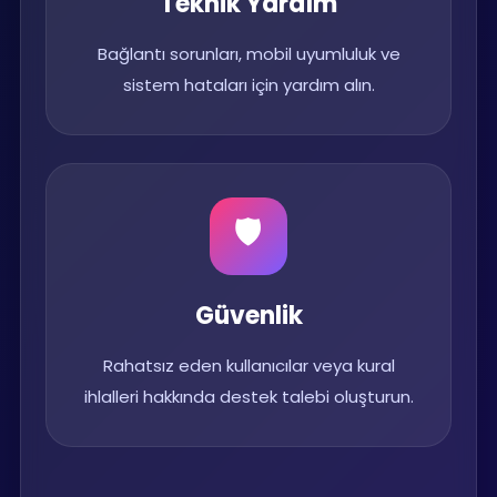
Teknik Yardım
Bağlantı sorunları, mobil uyumluluk ve
sistem hataları için yardım alın.
🛡️
Güvenlik
Rahatsız eden kullanıcılar veya kural
ihlalleri hakkında destek talebi oluşturun.