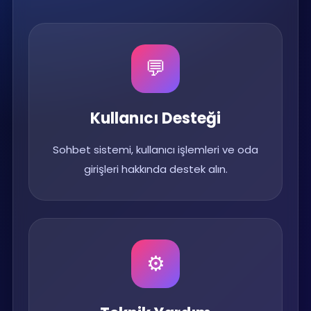
💬
Kullanıcı Desteği
Sohbet sistemi, kullanıcı işlemleri ve oda
girişleri hakkında destek alın.
⚙️