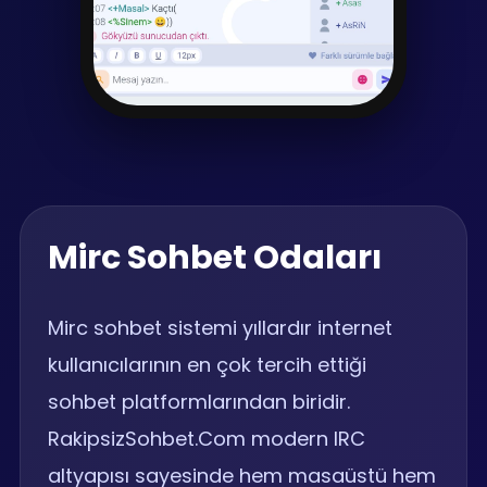
Mirc Sohbet Odaları
Mirc sohbet sistemi yıllardır internet
kullanıcılarının en çok tercih ettiği
sohbet platformlarından biridir.
RakipsizSohbet.Com modern IRC
altyapısı sayesinde hem masaüstü hem